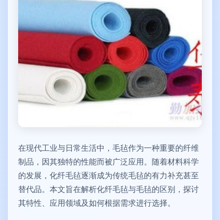
在现代工业与日常生活中，毛毡作为一种重要的纤维
制品，因其独特的性能而被广泛应用。随着材料科学
的发展，化纤毛毡逐渐成为传统毛毡的有力补充甚至
替代品。本文旨在解析化纤毛毡与毛毡的区别，探讨
其特性、应用领域及如何根据需求进行选择。