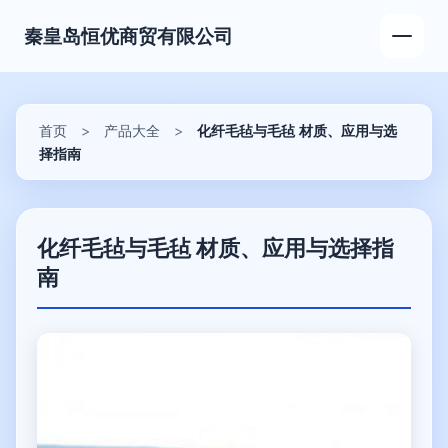
秦皇岛恒优商贸有限公司
首页
>
产品大全
>
化纤毛毡与毛毡 材质、应用与选
择指南
化纤毛毡与毛毡 材质、应用与选择指
南