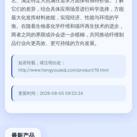
艺、满足特定天然属性需求方面保有独特价值。了解
它们的差异，结合具体应用场景进行科学选择，方能
最大化发挥材料效能，实现经济、性能与环境的平
衡。在随着生物基化学纤维和循环再生技术的进步，
两者之间的界限或许会进一步模糊，共同推动纤维制
品行业向更高效、更可持续的方向发展。
如若转载，请注明出处：
http://www.hengyouskdj.com/product/19.html
更新时间：2026-08-05 09:23:24
最新产品