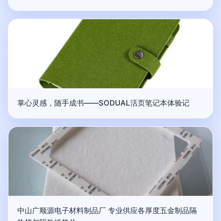
掌心灵感，随手成书——SODUAL活页笔记本体验记
中山广顺源电子材料制品厂 专业供应各厚度五金制品隔